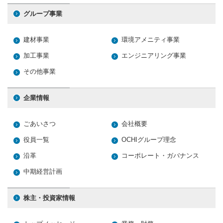
グループ事業
建材事業
環境アメニティ事業
加工事業
エンジニアリング事業
その他事業
企業情報
ごあいさつ
会社概要
役員一覧
OCHIグループ理念
沿革
コーポレート・ガバナンス
中期経営計画
株主・投資家情報