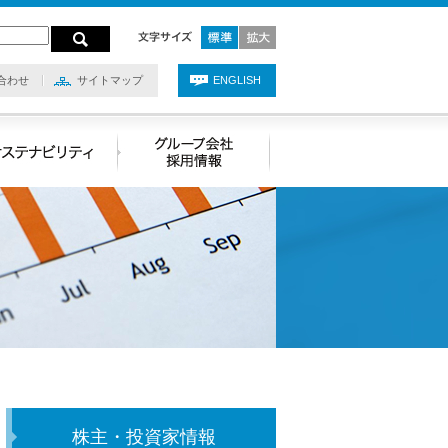
合わせ
サイトマップ
ENGLISH
株主・投資家情報