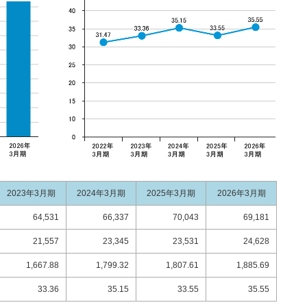
2023年3月期
2024年3月期
2025年3月期
2026年3月期
64,531
66,337
70,043
69,181
21,557
23,345
23,531
24,628
1,667.88
1,799.32
1,807.61
1,885.69
33.36
35.15
33.55
35.55