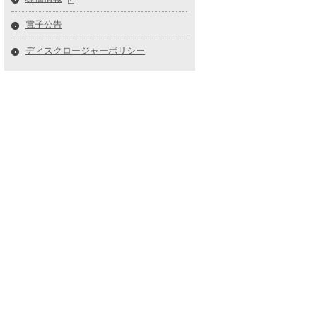
電子公告
ディスクロージャーポリシー