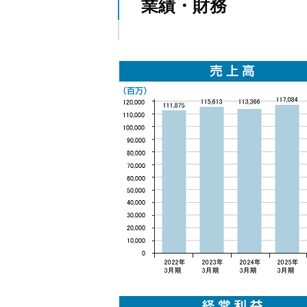
業績・財務