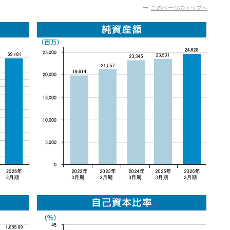
このページのトップへ