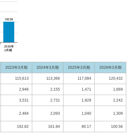
2023年3月期
2024年3月期
2025年3月期
2026年3月期
115,613
113,366
117,084
120,432
2,946
2,155
1,471
1,669
3,531
2,731
1,929
2,242
2,484
2,093
1,040
1,309
192.82
161.84
80.17
100.56