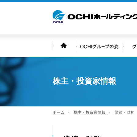
株主・投資家情報
ホーム
株主・投資家情報
業績・財務