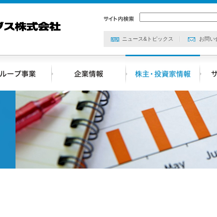
ニュース&トピックス
お問い