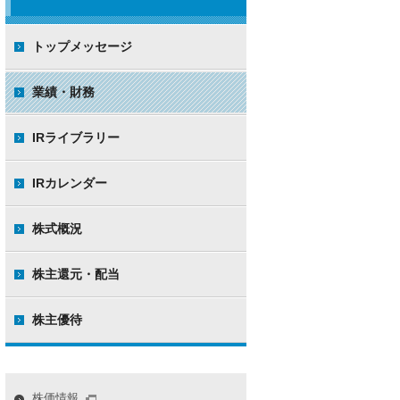
トップメッセージ
業績・財務
IRライブラリー
IRカレンダー
株式概況
株主還元・配当
株主優待
株価情報