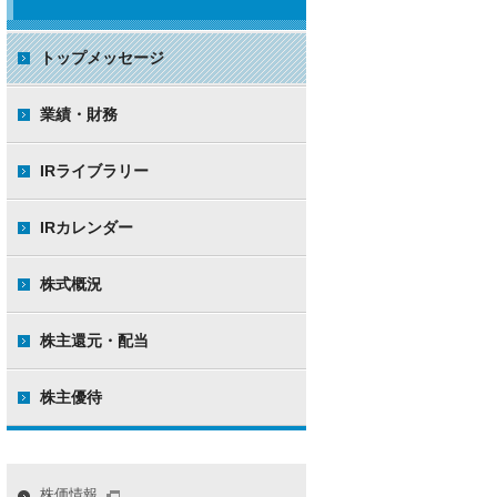
トップメッセージ
業績・財務
IRライブラリー
IRカレンダー
株式概況
株主還元・配当
株主優待
株価情報