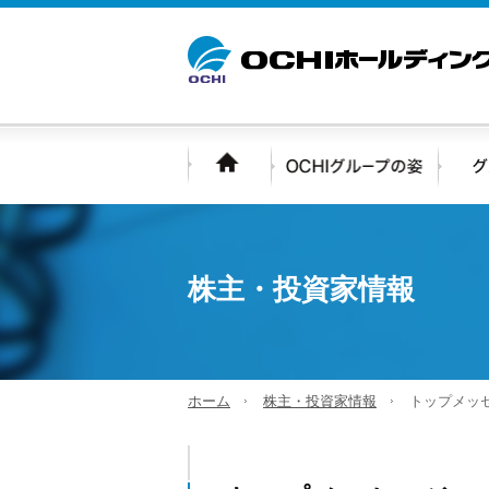
株主・投資家情報
ホーム
株主・投資家情報
トップメッ