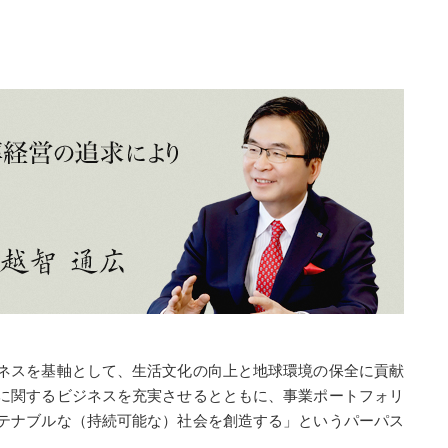
ネスを基軸として、生活文化の向上と地球環境の保全に貢献
に関するビジネスを充実させるとともに、事業ポートフォリ
テナブルな（持続可能な）社会を創造する」というパーパス