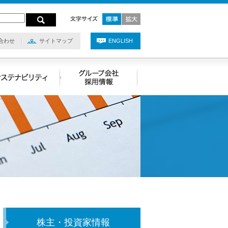
合わせ
サイトマップ
ENGLISH
株主・投資家情報