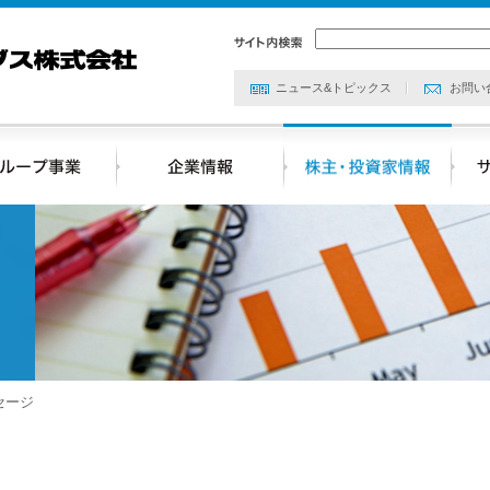
ニュース&トピックス
お問い
セージ