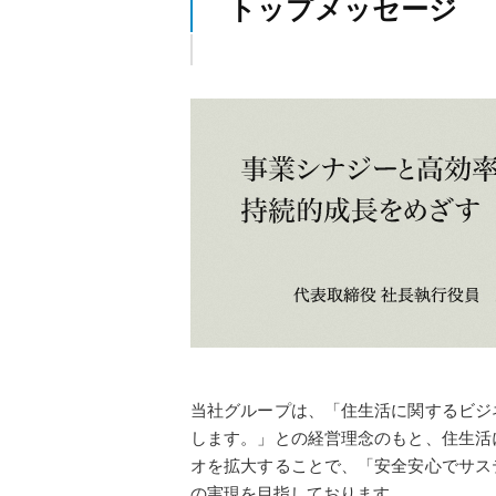
トップメッセージ
当社グループは、「住生活に関するビジ
します。」との経営理念のもと、住生活
オを拡大することで、「安全安心でサス
の実現を目指しております。