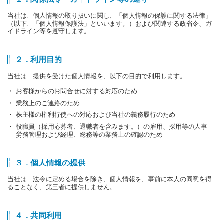
当社は、個人情報の取り扱いに関し、「個人情報の保護に関する法律」
（以下、「個人情報保護法」といいます。）および関連する政省令、ガ
イドライン等を遵守します。
２．利用目的
当社は、提供を受けた個人情報を、以下の目的で利用します。
・ お客様からのお問合せに対する対応のため
・ 業務上のご連絡のため
・ 株主様の権利行使への対応および当社の義務履行のため
・ 役職員（採用応募者、退職者を含みます。）の雇用、採用等の人事
労務管理および経理、総務等の業務上の確認のため
３．個人情報の提供
当社は、法令に定める場合を除き、個人情報を、事前に本人の同意を得
ることなく、第三者に提供しません。
４．共同利用