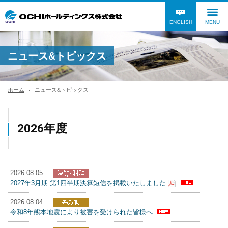
ENGLISH
MENU
ニュース&トピックス
ホーム
ニュース&トピックス
2026年度
2026.08.05
2027年3月期 第1四半期決算短信を掲載いたしました
2026.08.04
令和8年熊本地震により被害を受けられた皆様へ