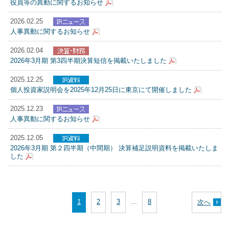
役員等の異動に関するお知らせ
2026.02.25
人事異動に関するお知らせ
2026.02.04
2026年3月期 第3四半期決算短信を掲載いたしました
2025.12.25
個人投資家説明会を2025年12月25日に東京にて開催しました
2025.12.23
人事異動に関するお知らせ
2025.12.05
2026年3月期 第２四半期（中間期） 決算補足説明資料を掲載いたしま
した
1
2
3
...
8
次へ