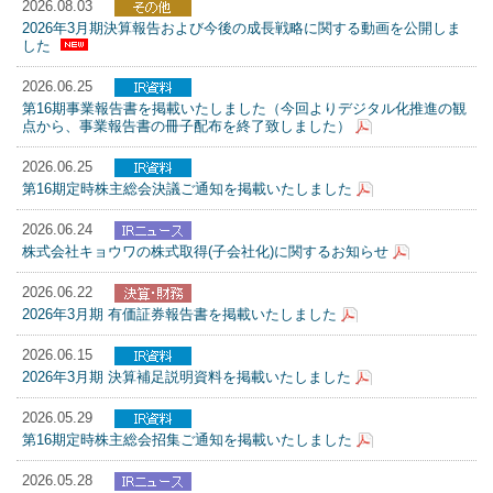
2026.08.03
2026年3月期決算報告および今後の成長戦略に関する動画を公開しま
した
2026.06.25
第16期事業報告書を掲載いたしました（今回よりデジタル化推進の観
点から、事業報告書の冊子配布を終了致しました）
2026.06.25
第16期定時株主総会決議ご通知を掲載いたしました
2026.06.24
株式会社キョウワの株式取得(子会社化)に関するお知らせ
2026.06.22
2026年3月期 有価証券報告書を掲載いたしました
2026.06.15
2026年3月期 決算補足説明資料を掲載いたしました
2026.05.29
第16期定時株主総会招集ご通知を掲載いたしました
2026.05.28