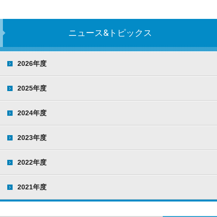
ニュース&トピックス
2026年度
2025年度
2024年度
2023年度
2022年度
2021年度