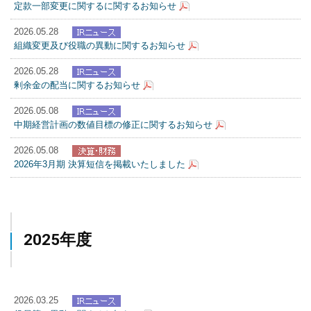
定款一部変更に関するに関するお知らせ
2026.05.28
組織変更及び役職の異動に関するお知らせ
2026.05.28
剰余金の配当に関するお知らせ
2026.05.08
中期経営計画の数値目標の修正に関するお知らせ
2026.05.08
2026年3月期 決算短信を掲載いたしました
2025年度
2026.03.25