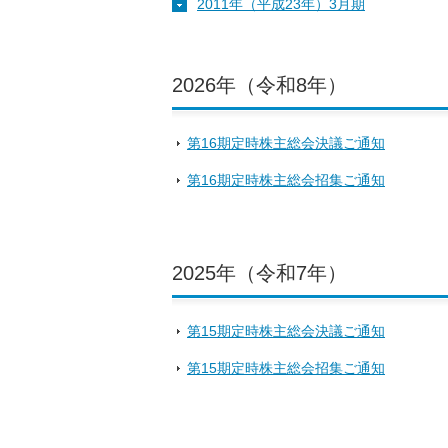
2011年（平成23年）3月期
2026年（令和8年）
第16期定時株主総会決議ご通知
第16期定時株主総会招集ご通知
2025年（令和7年）
第15期定時株主総会決議ご通知
第15期定時株主総会招集ご通知