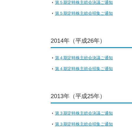
第５期定時株主総会決議ご通知
第５期定時株主総会招集ご通知
2014年（平成26年）
第４期定時株主総会決議ご通知
第４期定時株主総会招集ご通知
2013年（平成25年）
第３期定時株主総会決議ご通知
第３期定時株主総会招集ご通知