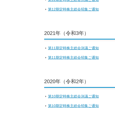
第12期定時株主総会招集ご通知
2021年（令和3年）
第11期定時株主総会決議ご通知
第11期定時株主総会招集ご通知
2020年（令和2年）
第10期定時株主総会決議ご通知
第10期定時株主総会招集ご通知