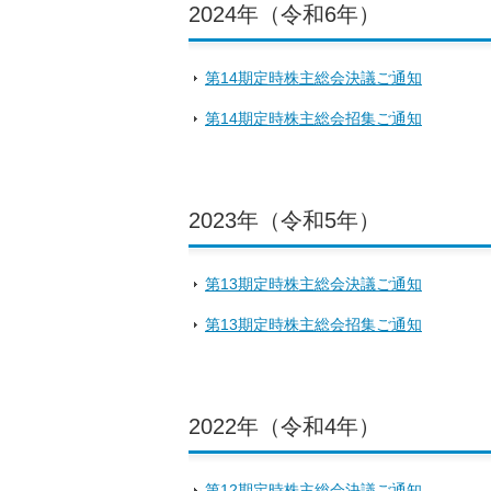
2024年（令和6年）
第14期定時株主総会決議ご通知
第14期定時株主総会招集ご通知
2023年（令和5年）
第13期定時株主総会決議ご通知
第13期定時株主総会招集ご通知
2022年（令和4年）
第12期定時株主総会決議ご通知