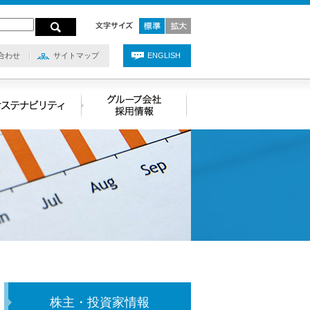
合わせ
サイトマップ
ENGLISH
株主・投資家情報