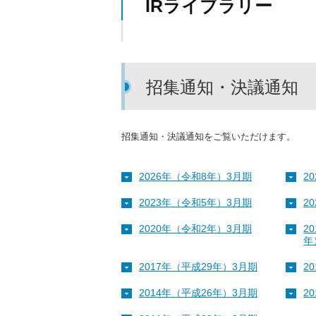
IRライブラリー
招集通知・決議通知
招集通知・決議通知をご覧いただけます。
2026年（令和8年）3月期
2
2023年（令和5年）3月期
2
2020年（令和2年）3月期
2
年
2017年（平成29年）3月期
2
2014年（平成26年）3月期
2