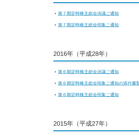
第７期定時株主総会決議ご通知
第７期定時株主総会招集ご通知
2016年（平成28年）
第６期定時株主総会決議ご通知
第６期定時株主総会招集ご通知の添付書
第６期定時株主総会招集ご通知
2015年（平成27年）