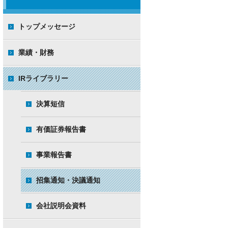
トップメッセージ
業績・財務
IRライブラリー
決算短信
有価証券報告書
事業報告書
招集通知・決議通知
会社説明会資料