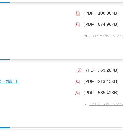
（PDF：100.96KB）
（PDF：574.96KB）
このページのトップへ
（PDF：63.28KB）
類一部訂正
（PDF：213.43KB）
（PDF：535.42KB）
このページのトップへ