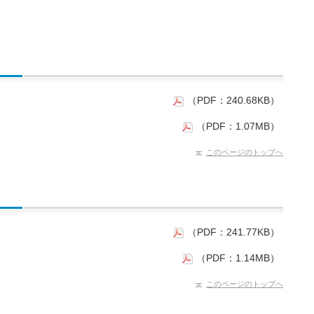
（PDF：240.68KB）
（PDF：1.07MB）
このページのトップへ
（PDF：241.77KB）
（PDF：1.14MB）
このページのトップへ