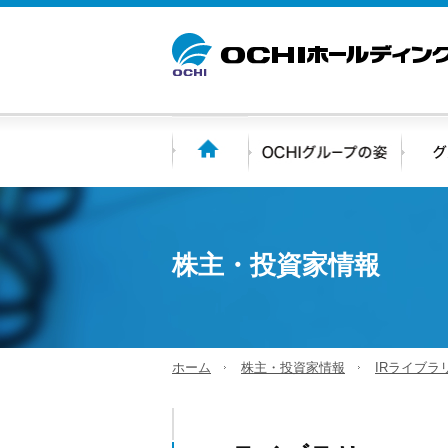
株主・投資家情報
ホーム
株主・投資家情報
IRライブラ