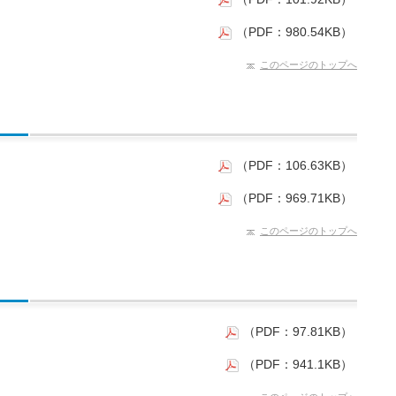
（PDF：980.54KB）
このページのトップへ
（PDF：106.63KB）
（PDF：969.71KB）
このページのトップへ
（PDF：97.81KB）
（PDF：941.1KB）