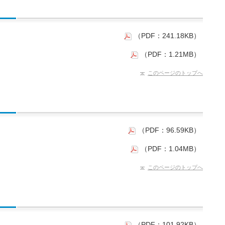
（PDF：241.18KB）
（PDF：1.21MB）
このページのトップへ
（PDF：96.59KB）
（PDF：1.04MB）
このページのトップへ
（PDF：101.92KB）