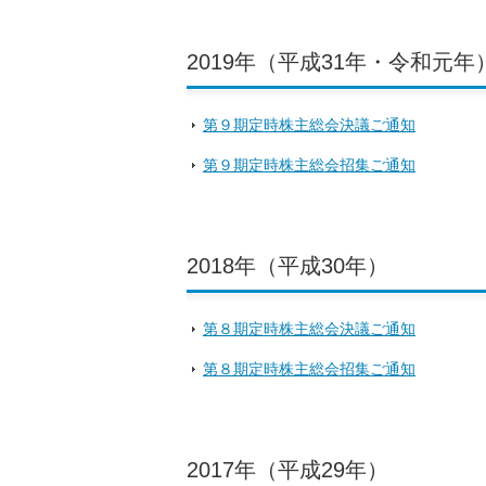
2019年（平成31年・令和元年
第９期定時株主総会決議ご通知
第９期定時株主総会招集ご通知
2018年（平成30年）
第８期定時株主総会決議ご通知
第８期定時株主総会招集ご通知
2017年（平成29年）