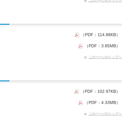
このページのトップへ
）
（PDF：114.88KB）
（PDF：3.85MB）
このページのトップへ
（PDF：102.97KB）
（PDF：4.33MB）
このページのトップへ