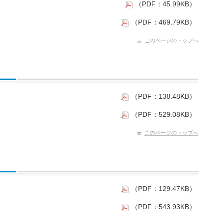
（PDF：45.99KB）
（PDF：469.79KB）
このページのトップへ
（PDF：138.48KB）
（PDF：529.08KB）
このページのトップへ
（PDF：129.47KB）
（PDF：543.93KB）