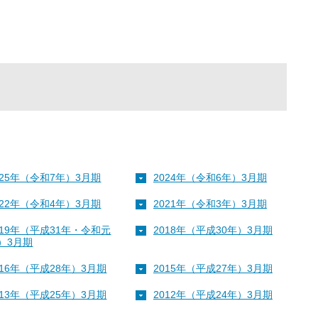
025年（令和7年）3月期
2024年（令和6年）3月期
022年（令和4年）3月期
2021年（令和3年）3月期
019年（平成31年・令和元
2018年（平成30年）3月期
）3月期
016年（平成28年）3月期
2015年（平成27年）3月期
013年（平成25年）3月期
2012年（平成24年）3月期