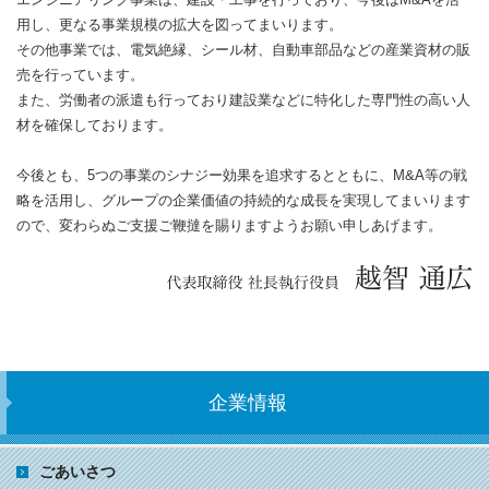
用し、更なる事業規模の拡大を図ってまいります。
その他事業では、電気絶縁、シール材、自動車部品などの産業資材の販
売を行っています。
また、労働者の派遣も行っており建設業などに特化した専門性の高い人
材を確保しております。
今後とも、5つの事業のシナジー効果を追求するとともに、M&A等の戦
略を活用し、グループの企業価値の持続的な成長を実現してまいります
ので、変わらぬご支援ご鞭撻を賜りますようお願い申しあげます。
企業情報
ごあいさつ