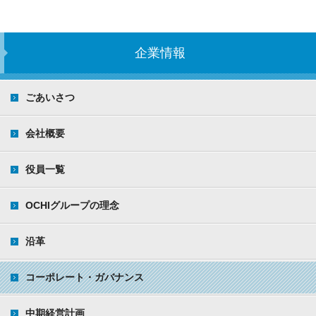
企業情報
ごあいさつ
会社概要
役員一覧
OCHIグループの理念
沿革
コーポレート・ガバナンス
中期経営計画