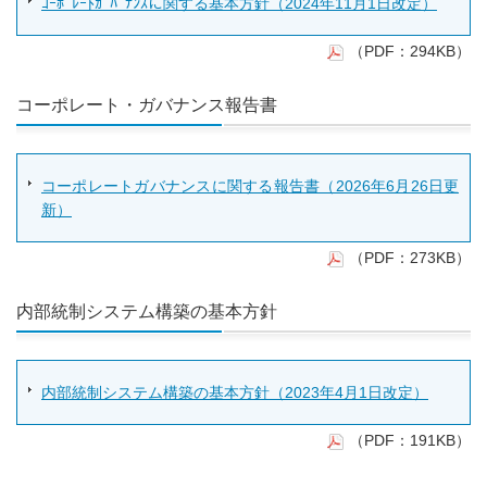
ｺｰﾎﾟﾚｰﾄｶﾞﾊﾞﾅﾝｽに関する基本方針（2024年11月1日改定）
（PDF：294KB）
コーポレート・ガバナンス報告書
コーポレートガバナンスに関する報告書（2026年6月26日更
新）
（PDF：273KB）
内部統制システム構築の基本方針
内部統制システム構築の基本方針（2023年4月1日改定）
（PDF：191KB）