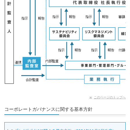
このページのトップへ
コーポレートガバナンスに関する基本方針