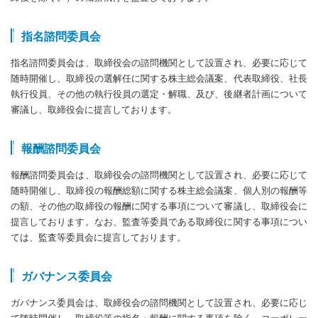
指名諮問委員会
指名諮問委員会は、取締役会の諮問機関として設置され、必要に応じて
随時開催し、取締役の選解任に関する株主総会議案、代表取締役、社長
執行役員、その他の執行役員の選定・解職、及び、後継者計画について
審議し、取締役会に提言しております。
報酬諮問委員会
報酬諮問委員会は、取締役会の諮問機関として設置され、必要に応じて
随時開催し、取締役の報酬総額に関する株主総会議案、個人別の報酬等
の額、その他の取締役の報酬に関する事項について審議し、取締役会に
提言しております。なお、監査等委員である取締役に関する事項につい
ては、監査等委員会に提言しております。
ガバナンス委員会
ガバナンス委員会は、取締役会の諮問機関として設置され、必要に応じ