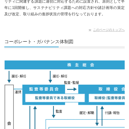
リティに関連する課題に適切に対応するために設置され、原則として半
年に1回開催し、サステナビリティ課題への対応方針や諸計画等の策定
及び改定、取り組みの進捗状況の管理を行なっております。
このページのトップへ
コーポレート・ガバナンス体制図