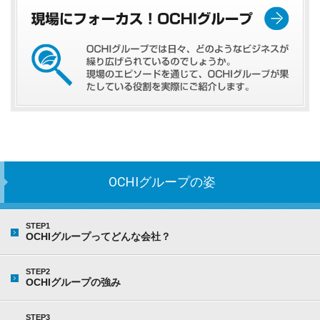
OCHIグループの姿
STEP1
OCHIグループってどんな会社？
STEP2
OCHIグループの強み
STEP3