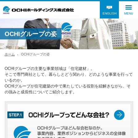
ENGLISH
MENU
OCHIグループの姿
ホーム
OCHIグループの姿
OCHIグループの主要な事業領域は「住宅建材」。
そこで専門商社として、暮らしとどう関わり、どのような事業を行って
いるのか。
OCHIグループが住宅建築の中で果たしている役割を紐解きながら、そ
の強みと成長性についてご紹介します。