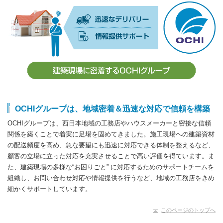
OCHIグループは、地域密着＆迅速な対応で信頼を構築
OCHIグループは、西日本地域の工務店やハウスメーカーと密接な信頼
関係を築くことで着実に足場を固めてきました。施工現場への建築資材
の配送頻度を高め、急な要望にも迅速に対応できる体制を整えるなど、
顧客の立場に立った対応を充実させることで高い評価を得ています。ま
た、建築現場の多様な“お困りごと” に対応するためのサポートチームを
組織し、お問い合わせ対応や情報提供を行うなど、地域の工務店をきめ
細かくサポートしています。
このページのトップへ