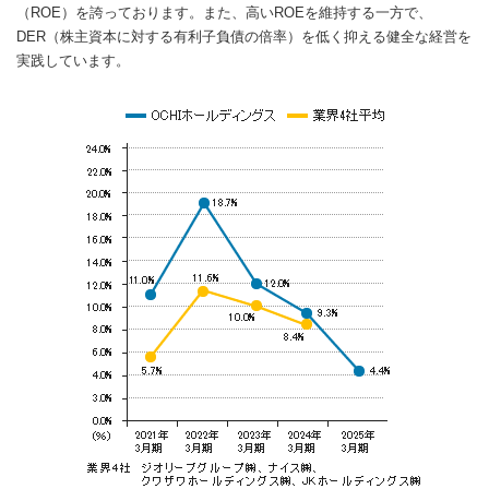
（ROE）を誇っております。また、高いROEを維持する一方で、
DER（株主資本に対する有利子負債の倍率）を低く抑える健全な経営を
実践しています。