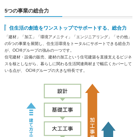
5つの事業の総合力
住生活の創造をワンストップでサポートする、総合力
「建材」「加⼯」「環境アメニティ」「エンジニアリング」「その他」
の5つの事業を展開し、住生活環境をトータルにサポートできる総合力
が、OCHIグループの強みの一つです。
住宅建材・設備の販売、建材の加工という住宅建築を直接支えるビジネ
スを核としながら、暮らしに関わる生活関連商材まで幅広くカバーして
いる点が、 OCHIグループの大きな特長です。