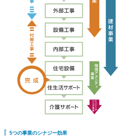
5つの事業のシナジー効果