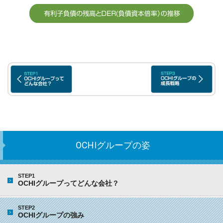
OCHIグループの姿
STEP1
OCHIグループってどんな会社？
STEP2
OCHIグループの強み