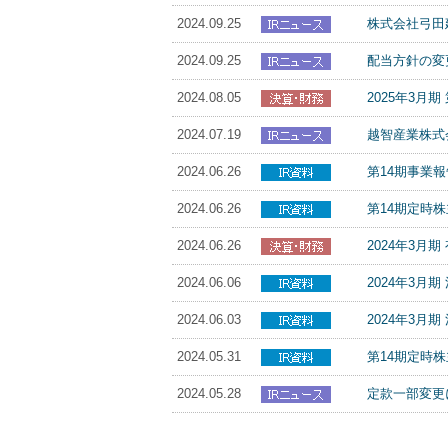
2024.09.25
株式会社弓田
2024.09.25
配当方針の変更
2024.08.05
2025年3月
2024.07.19
越智産業株式
2024.06.26
第14期事業
2024.06.26
第14期定時
2024.06.26
2024年3月
2024.06.06
2024年3
2024.06.03
2024年3月
2024.05.31
第14期定時
2024.05.28
定款一部変更