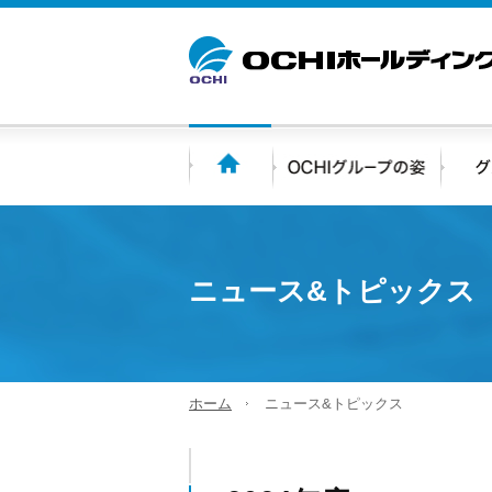
ニュース&トピックス
ホーム
ニュース&トピックス