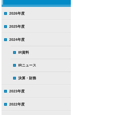
2026年度
2025年度
2024年度
IR資料
IRニュース
決算・財務
2023年度
2022年度