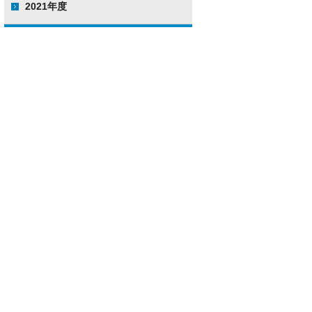
2021年度