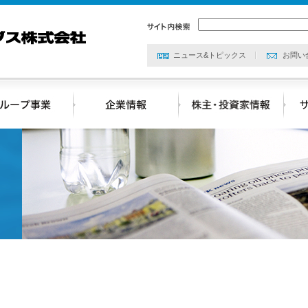
ニュース&トピックス
お問い