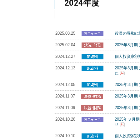
2024年度
2025.03.25
役員の異動に
2025.02.04
2025年3月
2024.12.27
個人投資家説明
2024.12.13
2025年3
た
2024.12.05
2025年3
2024.11.07
2025年3月
2024.11.06
2025年3
2024.10.28
2025年３
せ
2024.10.10
個人投資家説