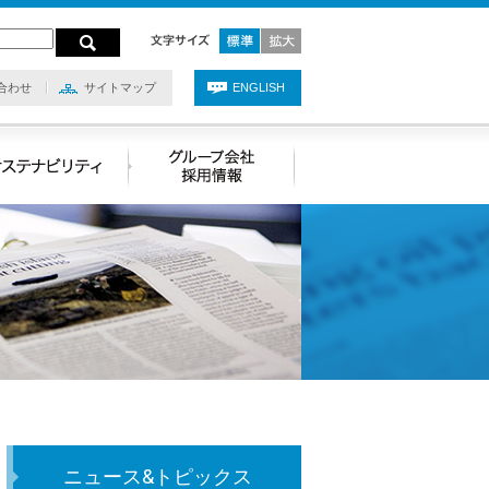
合わせ
サイトマップ
ENGLISH
ニュース&トピックス