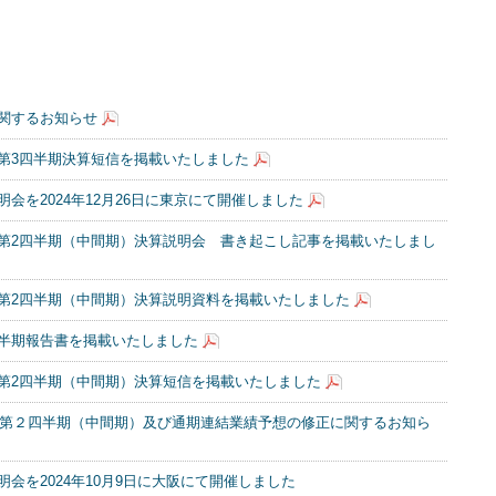
関するお知らせ
期 第3四半期決算短信を掲載いたしました
会を2024年12月26日に東京にて開催しました
月期 第2四半期（中間期）決算説明会 書き起こし記事を掲載いたしまし
月期 第2四半期（中間期）決算説明資料を掲載いたしました
期 半期報告書を掲載いたしました
月期 第2四半期（中間期）決算短信を掲載いたしました
月期第２四半期（中間期）及び通期連結業績予想の修正に関するお知ら
明会を2024年10月9日に大阪にて開催しました