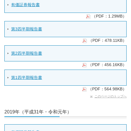
有価証券報告書
（PDF：1.29MB）
第3四半期報告書
（PDF：478.11KB）
第2四半期報告書
（PDF：456.16KB）
第1四半期報告書
（PDF：564.98KB）
このページのトップへ
2019年（平成31年・令和元年）