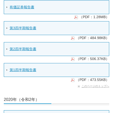
有価証券報告書
（PDF：1.28MB）
第3四半期報告書
（PDF：484.98KB）
第2四半期報告書
（PDF：506.37KB）
第1四半期報告書
（PDF：473.55KB）
このページのトップへ
2020年（令和2年）