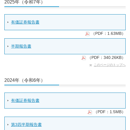
2025年（令和7年）
有価証券報告書
（PDF：1.63MB）
半期報告書
（PDF：340.26KB）
このページのトップへ
2024年（令和6年）
有価証券報告書
（PDF：1.5MB）
第3四半期報告書