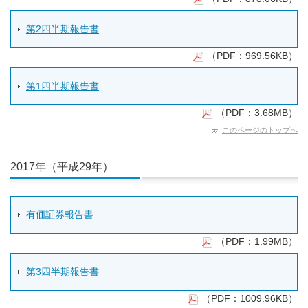
第2四半期報告書
（PDF：969.56KB）
第1四半期報告書
（PDF：3.68MB）
このページのトップへ
2017年（平成29年）
有価証券報告書
（PDF：1.99MB）
第3四半期報告書
（PDF：1009.96KB）