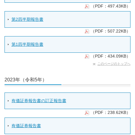
（PDF：497.43KB）
第2四半期報告書
（PDF：507.22KB）
第1四半期報告書
（PDF：434.09KB）
このページのトップへ
2023年（令和5年）
有価証券報告書の訂正報告書
（PDF：238.62KB）
有価証券報告書