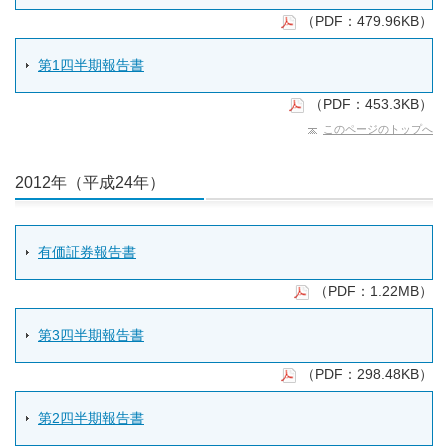
（PDF：479.96KB）
第1四半期報告書
（PDF：453.3KB）
このページのトップへ
2012年（平成24年）
有価証券報告書
（PDF：1.22MB）
第3四半期報告書
（PDF：298.48KB）
第2四半期報告書