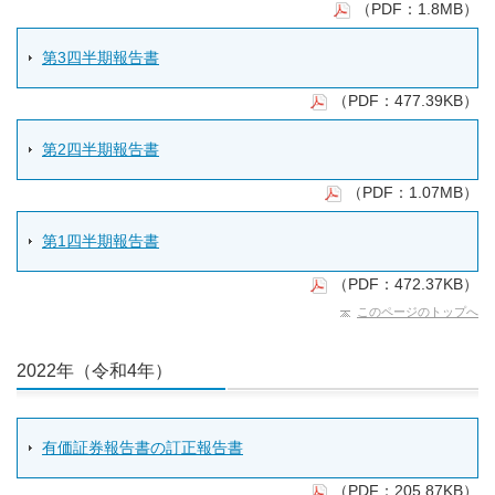
（PDF：1.8MB）
第3四半期報告書
（PDF：477.39KB）
第2四半期報告書
（PDF：1.07MB）
第1四半期報告書
（PDF：472.37KB）
このページのトップへ
2022年（令和4年）
有価証券報告書の訂正報告書
（PDF：205.87KB）