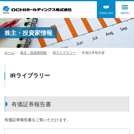
ENGLISH
MENU
株主・投資家情報
ホーム
株主・投資家情報
IRライブラリー
有価証券報告書
IRライブラリー
有価証券報告書
有価証券報告書をご覧いただけます。