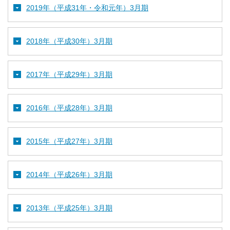
2019年（平成31年・令和元年）3月期
2018年（平成30年）3月期
2017年（平成29年）3月期
2016年（平成28年）3月期
2015年（平成27年）3月期
2014年（平成26年）3月期
2013年（平成25年）3月期