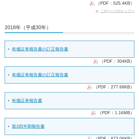
（PDF：525.4KB）
このページのトップへ
2018年（平成30年）
有価証券報告書の訂正報告書
（PDF：304KB）
有価証券報告書の訂正報告書
（PDF：277.68KB）
有価証券報告書
（PDF：1.16MB）
第3四半期報告書
（PDF：873.06KB）