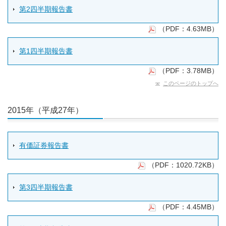
第2四半期報告書
（PDF：4.63MB）
第1四半期報告書
（PDF：3.78MB）
このページのトップへ
2015年（平成27年）
有価証券報告書
（PDF：1020.72KB）
第3四半期報告書
（PDF：4.45MB）