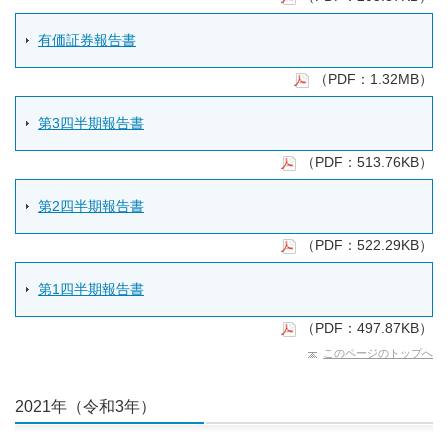
有価証券報告書
（PDF：1.32MB）
第3四半期報告書
（PDF：513.76KB）
第2四半期報告書
（PDF：522.29KB）
第1四半期報告書
（PDF：497.87KB）
このページのトップへ
2021年（令和3年）