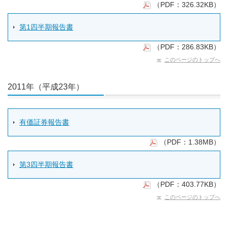
（PDF：326.32KB）
第1四半期報告書
（PDF：286.83KB）
このページのトップへ
2011年（平成23年）
有価証券報告書
（PDF：1.38MB）
第3四半期報告書
（PDF：403.77KB）
このページのトップへ