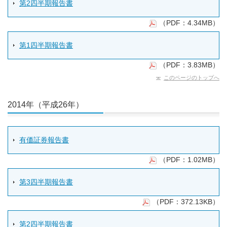
第2四半期報告書
（PDF：4.34MB）
第1四半期報告書
（PDF：3.83MB）
このページのトップへ
2014年（平成26年）
有価証券報告書
（PDF：1.02MB）
第3四半期報告書
（PDF：372.13KB）
第2四半期報告書