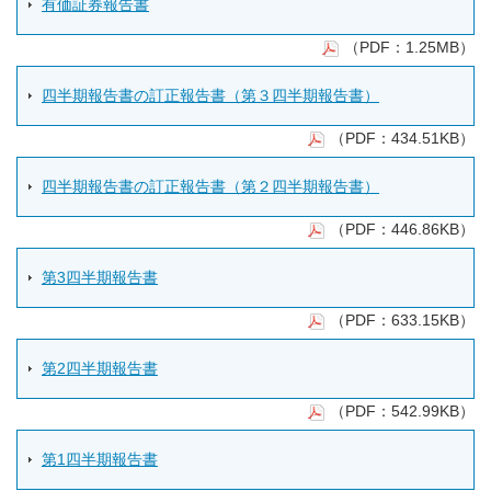
有価証券報告書
（PDF：1.25MB）
四半期報告書の訂正報告書（第３四半期報告書）
（PDF：434.51KB）
四半期報告書の訂正報告書（第２四半期報告書）
（PDF：446.86KB）
第3四半期報告書
（PDF：633.15KB）
第2四半期報告書
（PDF：542.99KB）
第1四半期報告書