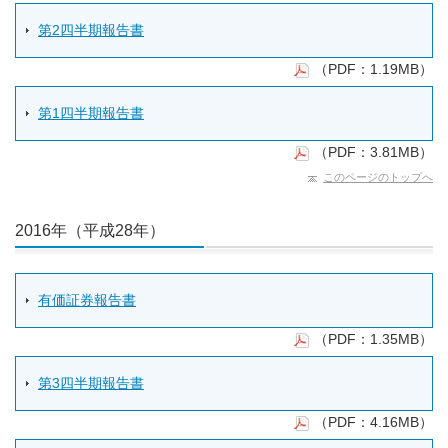
第2四半期報告書
（PDF：1.19MB）
第1四半期報告書
（PDF：3.81MB）
このページのトップへ
2016年（平成28年）
有価証券報告書
（PDF：1.35MB）
第3四半期報告書
（PDF：4.16MB）