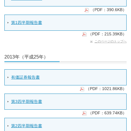
（PDF：390.6KB）
第1四半期報告書
（PDF：215.39KB）
このページのトップへ
2013年（平成25年）
有価証券報告書
（PDF：1021.86KB）
第3四半期報告書
（PDF：639.74KB）
第2四半期報告書