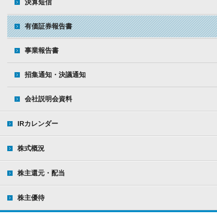
決算短信
有価証券報告書
事業報告書
招集通知・決議通知
会社説明会資料
IRカレンダー
株式概況
株主還元・配当
株主優待