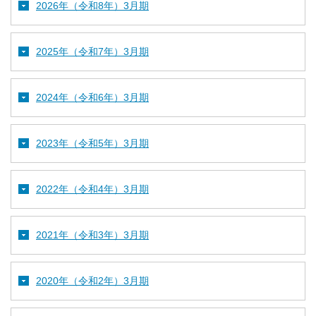
2026年（令和8年）3月期
2025年（令和7年）3月期
2024年（令和6年）3月期
2023年（令和5年）3月期
2022年（令和4年）3月期
2021年（令和3年）3月期
2020年（令和2年）3月期