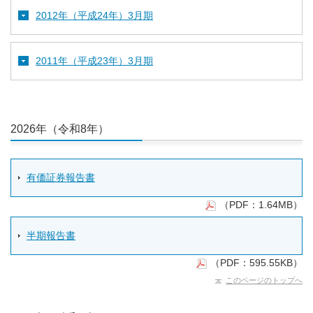
2012年（平成24年）3月期
2011年（平成23年）3月期
2026年（令和8年）
有価証券報告書
（PDF：1.64MB）
半期報告書
（PDF：595.55KB）
このページのトップへ