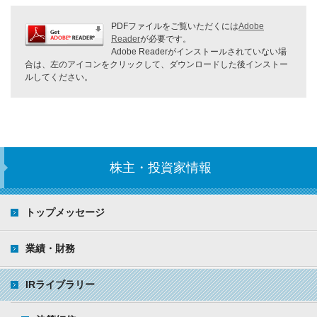
PDFファイルをご覧いただくには
Adobe
Reader
が必要です。
Adobe Readerがインストールされていない場
合は、左のアイコンをクリックして、ダウンロードした後インストー
ルしてください。
株主・投資家情報
トップメッセージ
業績・財務
IRライブラリー