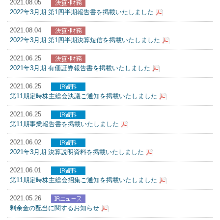
2021.08.05
2022年3月期 第1四半期報告書を掲載いたしました
2021.08.04
2022年3月期 第1四半期決算短信を掲載いたしました
2021.06.25
2021年3月期 有価証券報告書を掲載いたしました
2021.06.25
第11期定時株主総会決議ご通知を掲載いたしました
2021.06.25
第11期事業報告書を掲載いたしました
2021.06.02
2021年3月期 決算説明資料を掲載いたしました
2021.06.01
第11期定時株主総会招集ご通知を掲載いたしました
2021.05.26
剰余金の配当に関するお知らせ