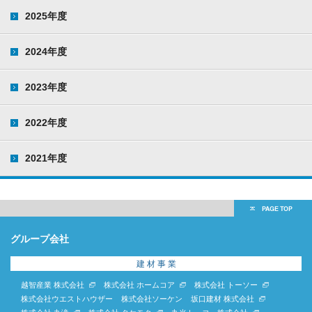
2025年度
2024年度
2023年度
2022年度
2021年度
グループ会社
建 材 事 業
越智産業 株式会社
株式会社 ホームコア
株式会社 トーソー
株式会社ウエストハウザー
株式会社ソーケン
坂口建材 株式会社