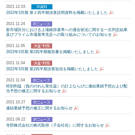
2021.12.03
2022年3月期 第２四半期決算説明資料を掲載いたしました
2021.11.24
新市場区分における上場維持基準への適合状況に関する一次判定結果
及びプライム市場基準充足への取り組みについてのお知らせ
2021.11.05
2022年3月期 第2四半期報告書を掲載いたしました
2021.11.04
2022年3月期 第2四半期決算短信を掲載いたしました
2021.11.04
特別利益（負ののれん発生益）の計上ならびに連結業績予想および配
当予想の修正に関するお知らせ
2021.10.27
連結業績予想の修正に関するお知らせ
2021.09.22
寺田株式会社の株式取得（子会社化）に関するお知らせ