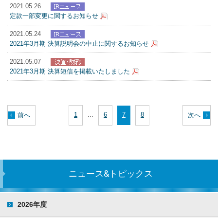
2021.05.26
定款一部変更に関するお知らせ
2021.05.24
2021年3月期 決算説明会の中止に関するお知らせ
2021.05.07
2021年3月期 決算短信を掲載いたしました
1
...
6
7
8
前へ
次へ
ニュース&トピックス
2026年度