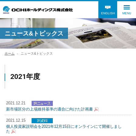
ENGLISH
MENU
ニュース&トピックス
ホーム
ニュース&トピックス
2021年度
2021.12.21
新市場区分の上場維持基準の適合に向けた計画書
2021.12.15
個人投資家説明会を2021年12月15日にオンラインにて開催しまし
た