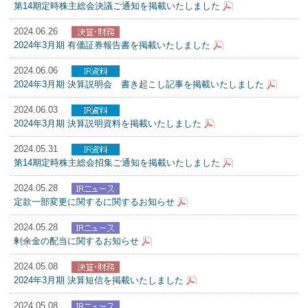
第14期定時株主総会決議ご通知を掲載いたしました
2024.06.26
2024年3月期 有価証券報告書を掲載いたしました
2024.06.06
2024年3月期 決算説明会 書き起こし記事を掲載いたしました
2024.06.03
2024年3月期 決算説明資料を掲載いたしました
2024.05.31
第14期定時株主総会招集ご通知を掲載いたしました
2024.05.28
定款一部変更に関するに関するお知らせ
2024.05.28
剰余金の配当に関するお知らせ
2024.05.08
2024年3月期 決算短信を掲載いたしました
2024.05.08