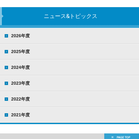
ニュース&トピックス
2026年度
2025年度
2024年度
2023年度
2022年度
2021年度