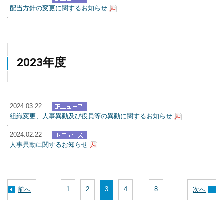
配当方針の変更に関するお知らせ
2023年度
2024.03.22
組織変更、人事異動及び役員等の異動に関するお知らせ
2024.02.22
人事異動に関するお知らせ
1
2
3
4
...
8
前へ
次へ