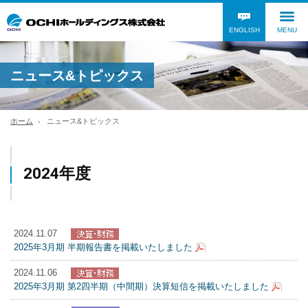
ENGLISH
MENU
ニュース&トピックス
ホーム
ニュース&トピックス
2024年度
2024.11.07
2025年3月期 半期報告書を掲載いたしました
2024.11.06
2025年3月期 第2四半期（中間期）決算短信を掲載いたしました